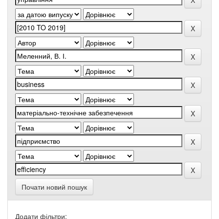
Почати новий пошук
Додати фільтри: