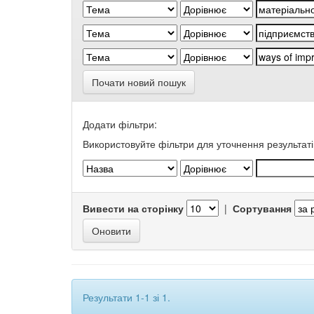
Почати новий пошук
Додати фільтри:
Використовуйте фільтри для уточнення результаті
Вивести на сторінку
|
Сортування
Результати 1-1 зі 1.