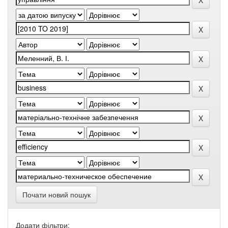
Почати новий пошук
Додати фільтри: