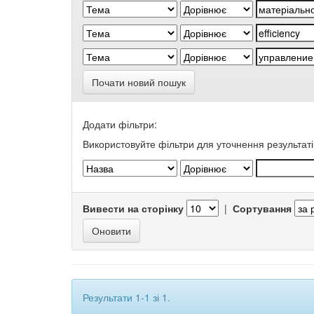
Почати новий пошук
Додати фільтри:
Використовуйте фільтри для уточнення результаті
Вивести на сторінку
|
Сортування
Результати 1-1 зі 1.