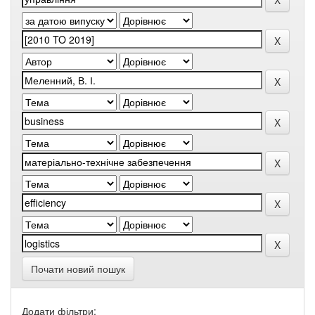
Почати новий пошук
Додати фільтри: