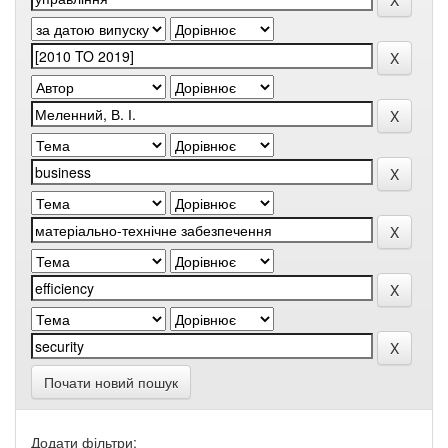
Почати новий пошук
Додати фільтри: