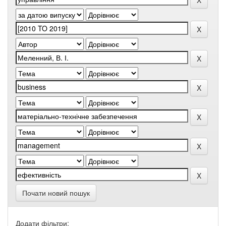
Почати новий пошук
Додати фільтри: