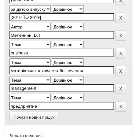
Почати новий пошук
Додати фільтри: