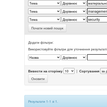
Почати новий пошук
Додати фільтри:
Використовуйте фільтри для уточнення результаті
Вивести на сторінку
|
Сортування
Результати 1-1 зі 1.