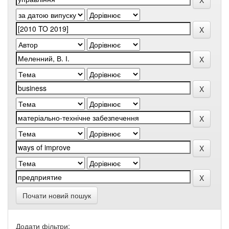
Почати новий пошук
Додати фільтри: