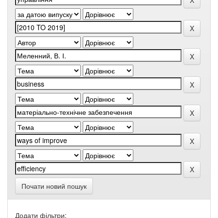
Почати новий пошук
Додати фільтри: