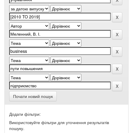
Почати новий пошук
Додати фільтри:
Використовуйте фільтри для уточнення результатів
пошуку.