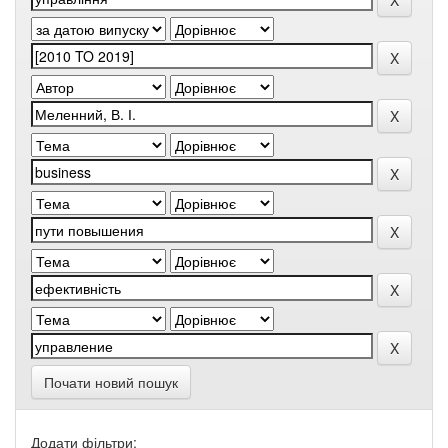
Почати новий пошук
Додати фільтри: