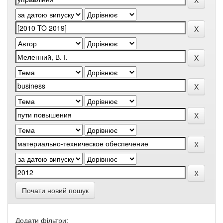
Почати новий пошук
Додати фільтри: