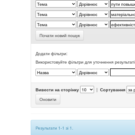
Почати новий пошук
Додати фільтри:
Використовуйте фільтри для уточнення результаті
Вивести на сторінку
|
Сортування
Результати 1-1 зі 1.