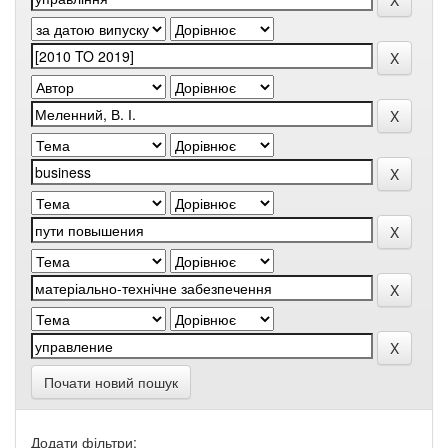
Почати новий пошук
Додати фільтри: