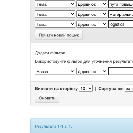
Почати новий пошук
Додати фільтри:
Використовуйте фільтри для уточнення результаті
Вивести на сторінку
|
Сортування
Результати 1-1 зі 1.