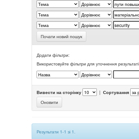
Почати новий пошук
Додати фільтри:
Використовуйте фільтри для уточнення результаті
Вивести на сторінку
|
Сортування
Результати 1-1 зі 1.