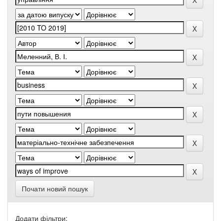
Почати новий пошук
Додати фільтри: