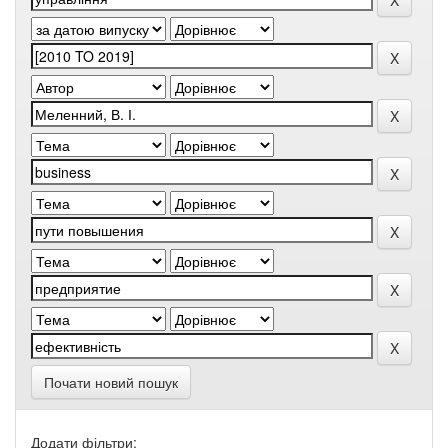
Почати новий пошук
Додати фільтри: