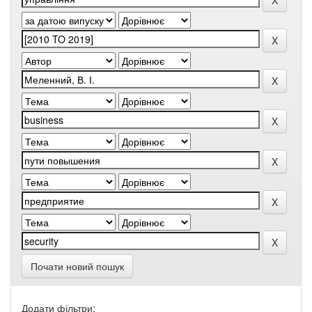
Почати новий пошук
Додати фільтри: