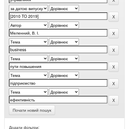
Почати новий пошук
Додати фільтри: