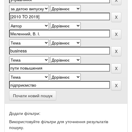
Почати новий пошук
Додати фільтри:
Використовуйте фільтри для уточнення результатів
пошуку.