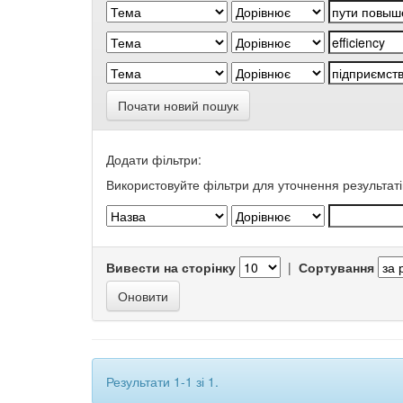
Почати новий пошук
Додати фільтри:
Використовуйте фільтри для уточнення результаті
Вивести на сторінку
|
Сортування
Результати 1-1 зі 1.