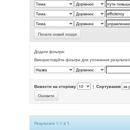
Почати новий пошук
Додати фільтри:
Використовуйте фільтри для уточнення результаті
Вивести на сторінку
|
Сортування
Результати 1-1 зі 1.