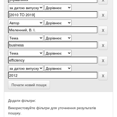
Почати новий пошук
Додати фільтри:
Використовуйте фільтри для уточнення результатів
пошуку.