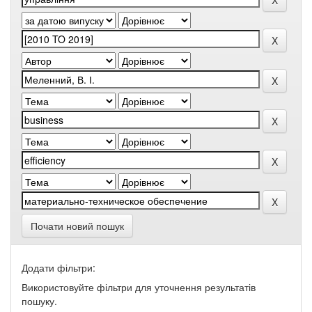
Почати новий пошук
Додати фільтри:
Використовуйте фільтри для уточнення результатів
пошуку.