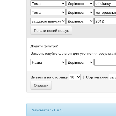
Почати новий пошук
Додати фільтри:
Використовуйте фільтри для уточнення результаті
Вивести на сторінку
|
Сортування
Результати 1-1 зі 1.