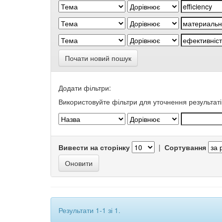
Почати новий пошук
Додати фільтри:
Використовуйте фільтри для уточнення результаті
Вивести на сторінку
|
Сортування
Результати 1-1 зі 1.