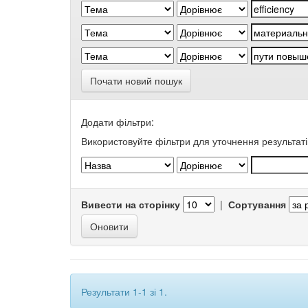
Почати новий пошук
Додати фільтри:
Використовуйте фільтри для уточнення результаті
Вивести на сторінку
|
Сортування
Результати 1-1 зі 1.