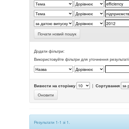
Почати новий пошук
Додати фільтри:
Використовуйте фільтри для уточнення результаті
Вивести на сторінку
|
Сортування
Результати 1-1 зі 1.