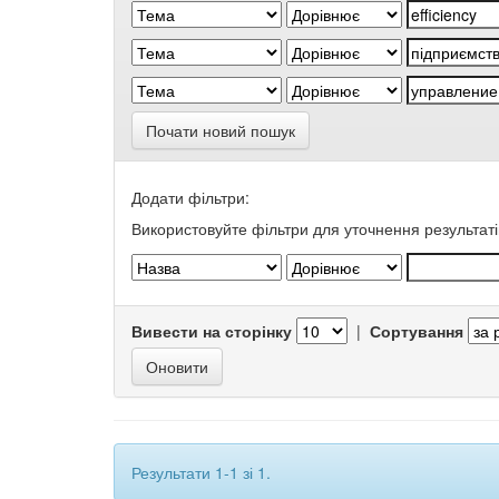
Почати новий пошук
Додати фільтри:
Використовуйте фільтри для уточнення результаті
Вивести на сторінку
|
Сортування
Результати 1-1 зі 1.