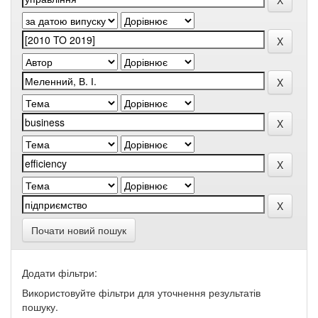
Почати новий пошук
Додати фільтри:
Використовуйте фільтри для уточнення результатів
пошуку.