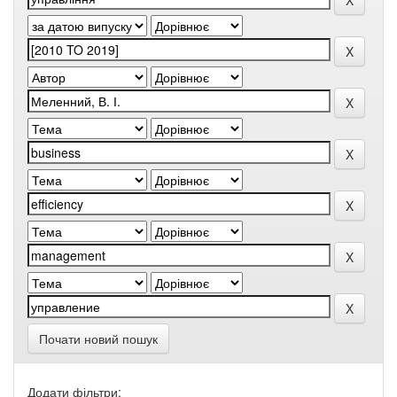
Почати новий пошук
Додати фільтри: