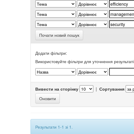
Почати новий пошук
Додати фільтри:
Використовуйте фільтри для уточнення результаті
Вивести на сторінку
|
Сортування
Результати 1-1 зі 1.