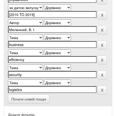
Почати новий пошук
Додати фільтри: