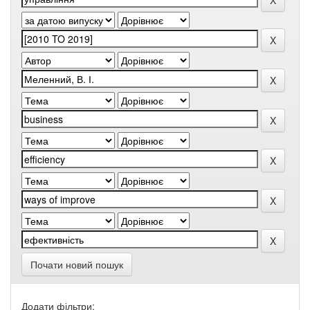
Почати новий пошук
Додати фільтри: