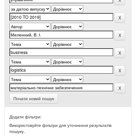
Почати новий пошук
Додати фільтри:
Використовуйте фільтри для уточнення результатів
пошуку.