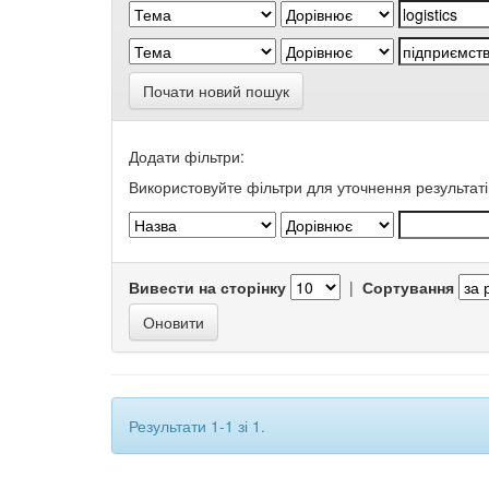
Почати новий пошук
Додати фільтри:
Використовуйте фільтри для уточнення результаті
Вивести на сторінку
|
Сортування
Результати 1-1 зі 1.