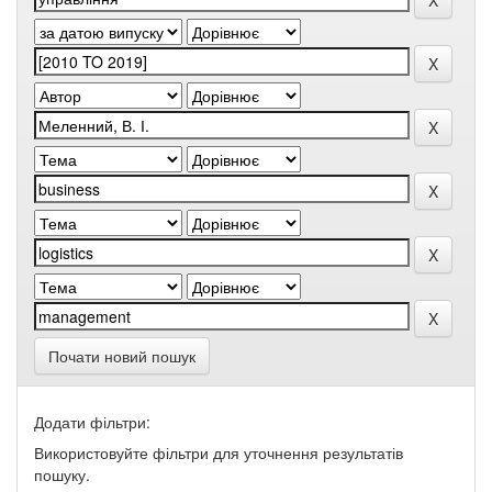
Почати новий пошук
Додати фільтри:
Використовуйте фільтри для уточнення результатів
пошуку.