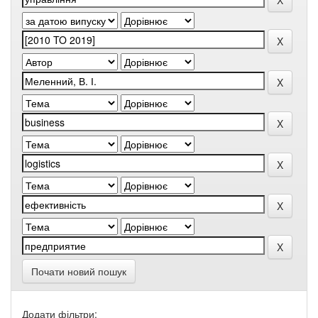
Почати новий пошук
Додати фільтри: