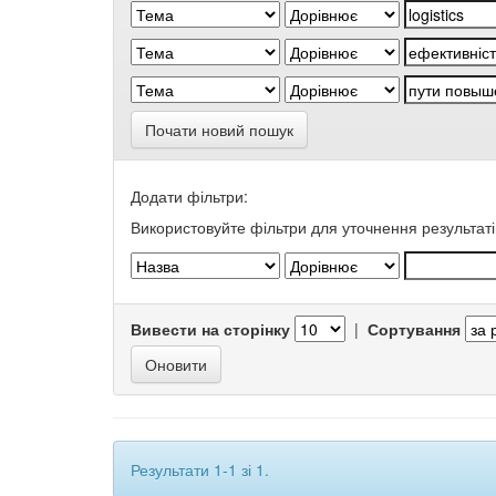
Почати новий пошук
Додати фільтри:
Використовуйте фільтри для уточнення результаті
Вивести на сторінку
|
Сортування
Результати 1-1 зі 1.