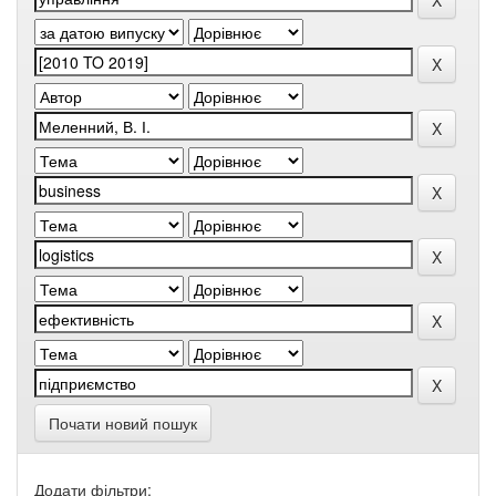
Почати новий пошук
Додати фільтри: