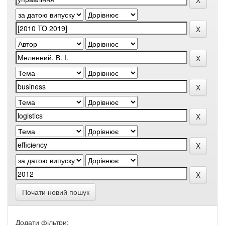
Почати новий пошук
Додати фільтри: