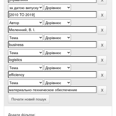
Почати новий пошук
Додати фільтри: