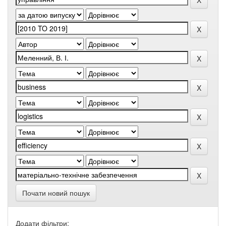
Почати новий пошук
Додати фільтри: