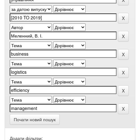
Почати новий пошук
Додати фільтри: