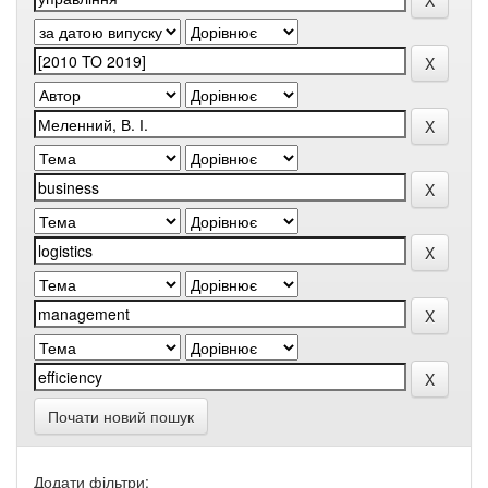
Почати новий пошук
Додати фільтри: