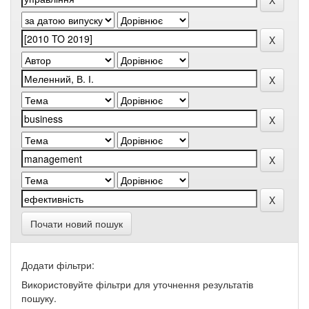
Почати новий пошук
Додати фільтри:
Використовуйте фільтри для уточнення результатів
пошуку.