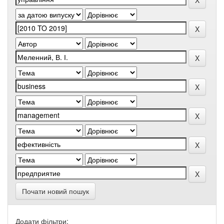
Почати новий пошук
Додати фільтри: